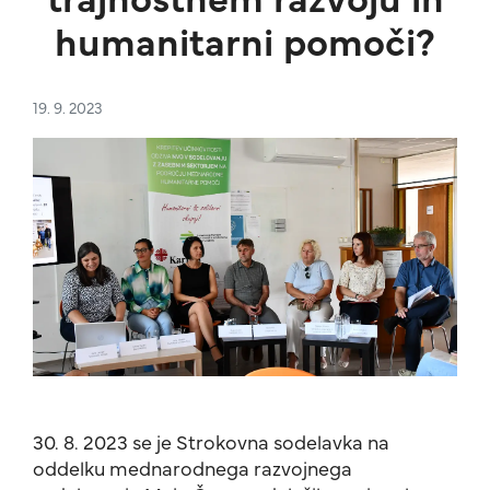
humanitarni pomoči?
19. 9. 2023
30. 8. 2023 se je Strokovna sodelavka na
oddelku mednarodnega razvojnega