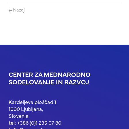
Nazaj
CENTER ZA MEDNARODNO
SODELOVANJE IN RAZVOJ
Kardeljeva ploščad 1
1000 Ljubljana,
Slovenia
tel: +386 (0)1 235 07 80