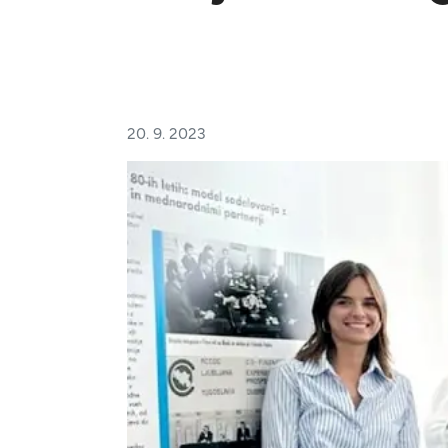
20. 9. 2023