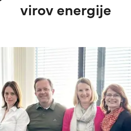
virov energije