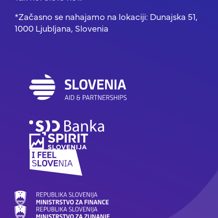
*Začasno se nahajamo na lokaciji: Dunajska 51,
1000 Ljubljana, Slovenia