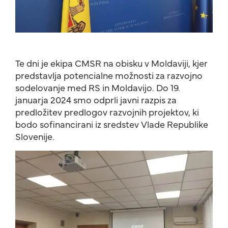
Te dni je ekipa CMSR na obisku v Moldaviji, kjer
predstavlja potencialne možnosti za razvojno
sodelovanje med RS in Moldavijo. Do 19.
januarja 2024 smo odprli javni razpis za
predložitev predlogov razvojnih projektov, ki
bodo sofinancirani iz sredstev Vlade Republike
Slovenije.