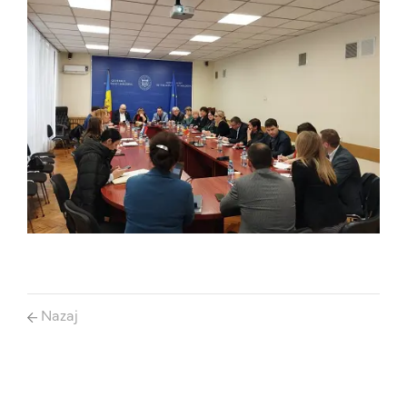
Nazaj