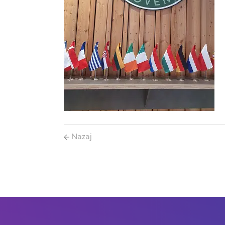
Nazaj