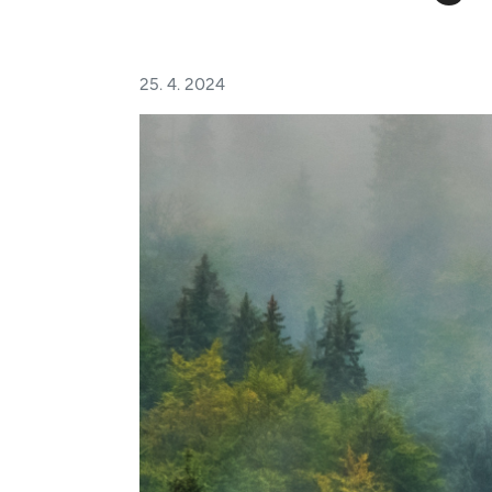
25. 4. 2024