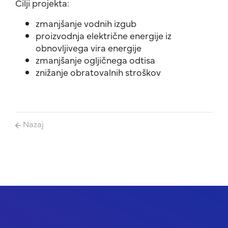
Cilji projekta:
zmanjšanje vodnih izgub
proizvodnja električne energije iz
obnovljivega vira energije
zmanjšanje ogljičnega odtisa
znižanje obratovalnih stroškov
Nazaj