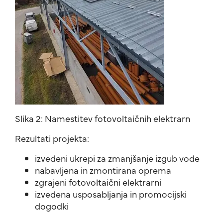
Slika 2: Namestitev fotovoltaičnih elektrarn
Rezultati projekta:
izvedeni ukrepi za zmanjšanje izgub vode
nabavljena in zmontirana oprema
zgrajeni fotovoltaični elektrarni
izvedena usposabljanja in promocijski
dogodki