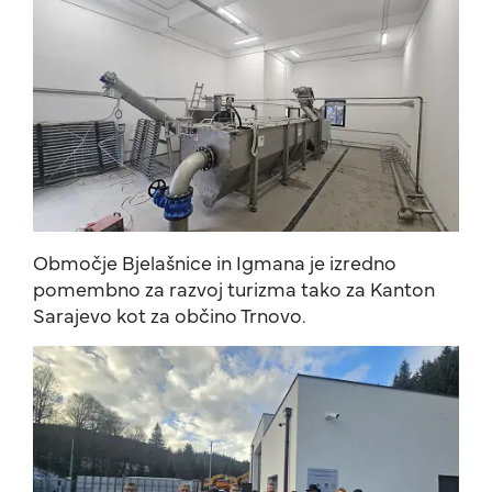
Območje Bjelašnice in Igmana je izredno
pomembno za razvoj turizma tako za Kanton
Sarajevo kot za občino Trnovo.