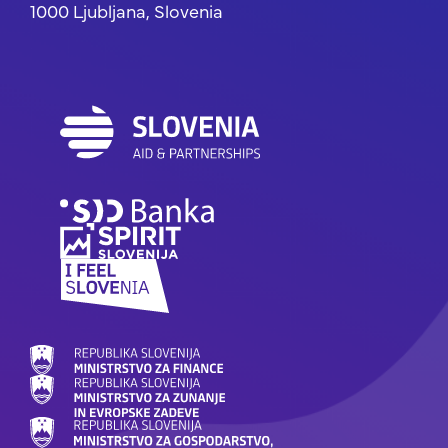
1000 Ljubljana, Slovenia