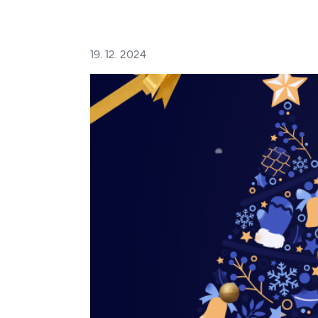
19. 12. 2024