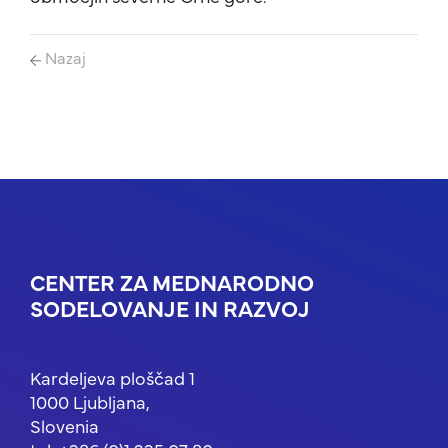
Nazaj
CENTER ZA MEDNARODNO
SODELOVANJE IN RAZVOJ
Kardeljeva ploščad 1
1000 Ljubljana,
Slovenia