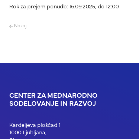
Rok za prejem ponudb: 16.09.2025, do 12:00.
Nazaj
CENTER ZA MEDNARODNO
SODELOVANJE IN RAZVOJ
Kardeljeva ploščad 1
1000 Ljubljana,