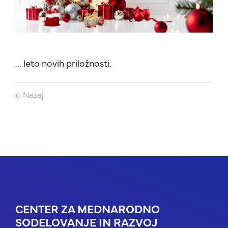
... leto novih priložnosti.
Nazaj
CENTER ZA MEDNARODNO
SODELOVANJE IN RAZVOJ